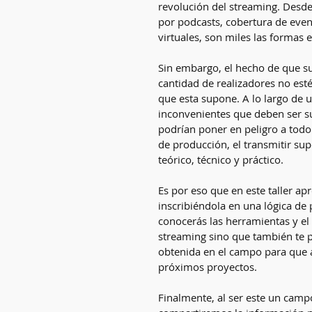
revolución del streaming. Desde
por podcasts, cobertura de even
virtuales, son miles las formas e
Sin embargo, el hecho de que s
cantidad de realizadores no esté
que esta supone. A lo largo de u
inconvenientes que deben ser s
podrían poner en peligro a todo 
de producción, el transmitir s
teórico, técnico y práctico.
Es por eso que en este taller ap
inscribiéndola en una lógica de
conocerás las herramientas y el
streaming sino que también te 
obtenida en el campo para que a
próximos proyectos.
Finalmente, al ser este un camp