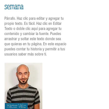
semana
Párrafo. Haz clic para editar y agregar tu
propio texto. Es fácil. Haz clic en Editar
Texto o doble clic aquí para agregar tu
contenido y cambiar la fuente. Puedes
arrastrar y soltar este texto donde sea
que quieras en tu página. En este espacio
puedes contar tu historia y permitir a tus
usuarios saber más sobre ti.
Héctor Véliz